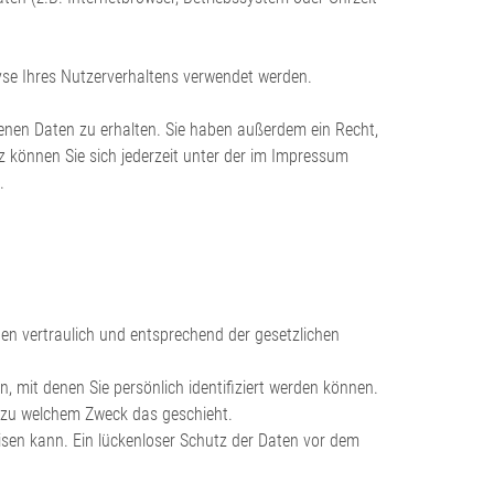
lyse Ihres Nutzerverhaltens verwendet werden.
enen Daten zu erhalten. Sie haben außerdem ein Recht,
 können Sie sich jederzeit unter der im Impressum
.
en vertraulich und entsprechend der gesetzlichen
mit denen Sie persönlich identifiziert werden können.
nd zu welchem Zweck das geschieht.
isen kann. Ein lückenloser Schutz der Daten vor dem