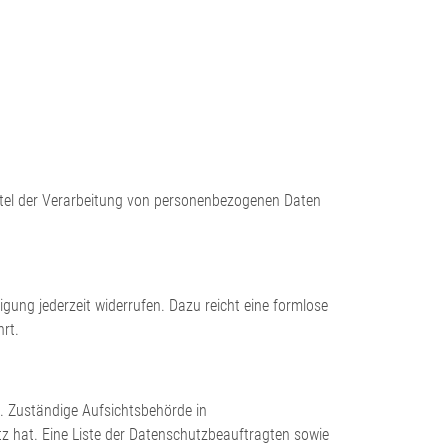
Mittel der Verarbeitung von personenbezogenen Daten
ligung jederzeit widerrufen. Dazu reicht eine formlose
rt.
. Zuständige Aufsichtsbehörde in
z hat. Eine Liste der Datenschutzbeauftragten sowie