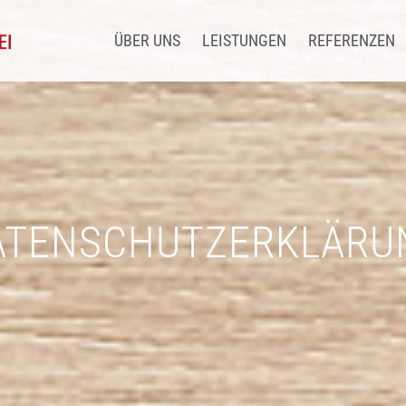
ÜBER UNS
LEISTUNGEN
REFERENZEN
ATENSCHUTZERKLÄRU