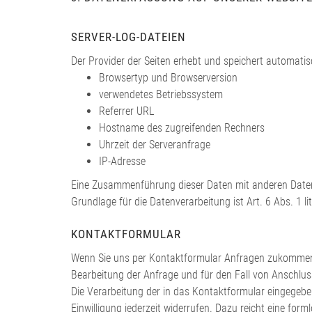
SERVER-LOG-DATEIEN
Der Provider der Seiten erhebt und speichert automatis
Browsertyp und Browserversion
verwendetes Betriebssystem
Referrer URL
Hostname des zugreifenden Rechners
Uhrzeit der Serveranfrage
IP-Adresse
Eine Zusammenführung dieser Daten mit anderen Date
Grundlage für die Datenverarbeitung ist Art. 6 Abs. 1 l
KONTAKTFORMULAR
Wenn Sie uns per Kontaktformular Anfragen zukommen 
Bearbeitung der Anfrage und für den Fall von Anschluss
Die Verarbeitung der in das Kontaktformular eingegebene
Einwilligung jederzeit widerrufen. Dazu reicht eine fo