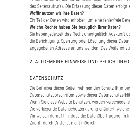
des Seitenaufrufs). Die Erfassung dieser Daten erfolgt
Wofür nutzen wir Ihre Daten?
Ein Teil der Daten wird erhoben, um eine fehlerfreie B
Welche Rechte haben Sie bezüglich Ihrer Daten?
Sie haben jederzeit das Recht unentgeltlich Auskunft
die Berichtigung, Sperrung oder Löschung dieser Date
angegebenen Adresse an uns wenden. Des Weiteren steh
2. ALLGEMEINE HINWEISE UND PFLICHTINF
DATENSCHUTZ
Die Betreiber dieser Seiten nehmen den Schutz Ihrer p
Datenschutzvorschriften sowie dieser Datenschutzerkl
Wenn Sie diese Website benutzen, werden verschiedene
Die vorliegende Datenschutzerklärung erläutert, welche
Wir weisen darauf hin, dass die Datenübertragung im In
Zugriff durch Dritte ist nicht möglich.