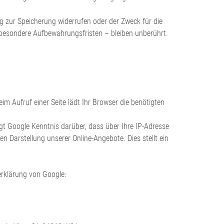
ng zur Speicherung widerrufen oder der Zweck für die
sbesondere Aufbewahrungsfristen – bleiben unberührt.
eim Aufruf einer Seite lädt Ihr Browser die benötigten
 Google Kenntnis darüber, dass über Ihre IP-Adresse
 Darstellung unserer Online-Angebote. Dies stellt ein
rklärung von Google: